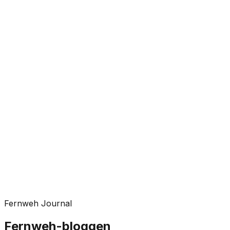
Fernweh Journal
Fernweh-bloggen