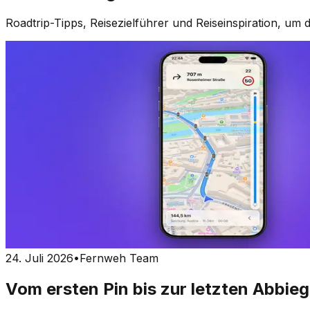
Roadtrip-Tipps, Reisezielführer und Reiseinspiration, um d
24. Juli 2026
•
Fernweh Team
Vom ersten Pin bis zur letzten Abbie