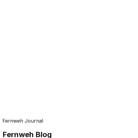
Fernweh Journal
Fernweh Blog