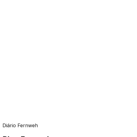
Diário Fernweh