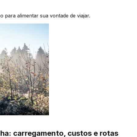
ão para alimentar sua vontade de viajar.
nha: carregamento, custos e rotas